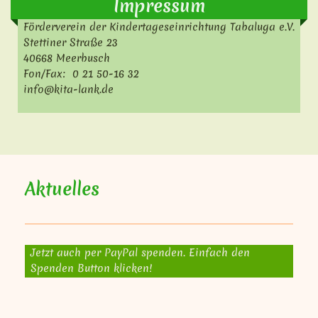
Impressum
Förderverein der Kindertageseinrichtung Tabaluga e.V.
Stettiner Straße 23
40668 Meerbusch
Fon/Fax: 0 21 50-16 32
info@kita-lank.de
Aktuelles
Jetzt auch per PayPal spenden. Einfach den
Spenden Button klicken!