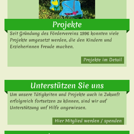
Projekte
Seit Gründung des Fördervereins 1996 konnten viele
Projekte umgesetzt werden, die den Kindern und
Erzieherinnen Freude machen.
Projekte im Detail
Unterstützen Sie uns
Um unsere Tätigkeiten und Projekte auch in Zukunft
erfolgreich fortsetzen zu können, sind wir auf
Unterstützung unf Hilfe angewiesen.
Hier Mitglied werden / spenden