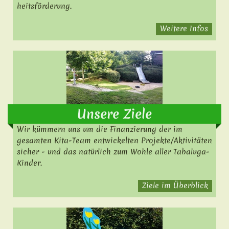
heitsförderung.
Weitere Infos
Unsere Ziele
Wir kümmern uns um
die Finanzierung der im
gesamten Kita-Team entwickelten Projekte/Aktivitäten
sicher - und das natürlich zum Wohle aller Tabaluga-
Kinder.
Ziele im Überblick